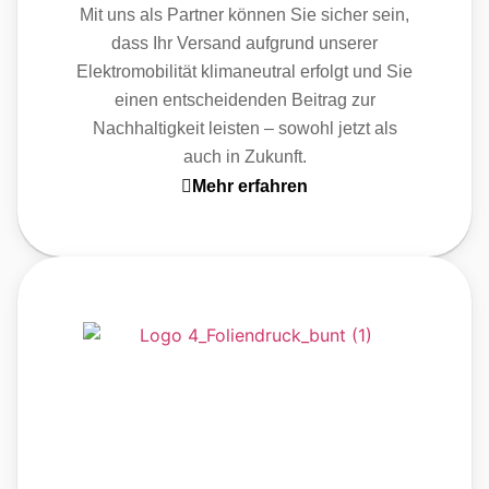
Mit uns als Partner können Sie sicher sein,
dass Ihr Versand aufgrund unserer
Elektromobilität klimaneutral erfolgt und Sie
einen entscheidenden Beitrag zur
Nachhaltigkeit leisten – sowohl jetzt als
auch in Zukunft.
Mehr erfahren