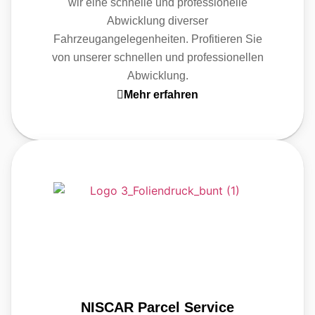
wir eine schnelle und professionelle
Abwicklung diverser
Fahrzeugangelegenheiten. Profitieren Sie
von unserer schnellen und professionellen
Abwicklung.
Mehr erfahren
NISCAR Parcel Service