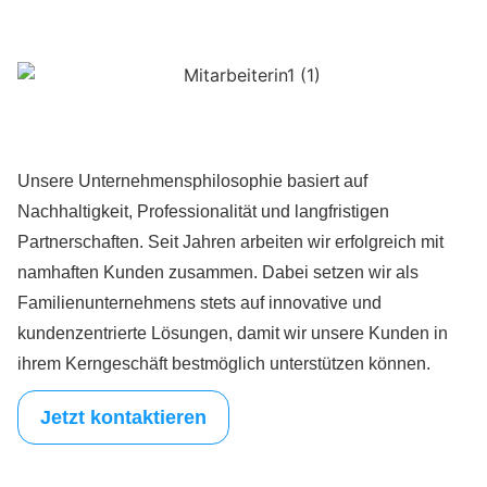
Unsere Unternehmensphilosophie basiert auf
Nachhaltigkeit, Professionalität und langfristigen
Partnerschaften. Seit Jahren arbeiten wir erfolgreich mit
namhaften Kunden zusammen. Dabei setzen wir als
Familienunternehmens stets auf innovative und
kundenzentrierte Lösungen, damit wir unsere Kunden in
ihrem Kerngeschäft bestmöglich unterstützen können.
Jetzt kontaktieren