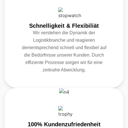
Schnelligkeit & Flexibiliät
Wir verstehen die Dynamik der
Logistikbranche und reagieren
dementsprechend schnell und flexibel auf
die Bedürfnisse unserer Kunden. Durch
effiziente Prozesse sorgen wir für eine
zeitnahe Abwicklung.
100% Kundenzufriedenheit