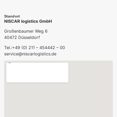
Standort
NISCAR logistics GmbH
Großenbaumer Weg 6
40472 Düsseldorf
Tel.:+49 (0) 211 – 454442 – 00
service@niscarlogistics.de