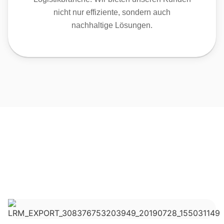
nicht nur effiziente, sondern auch
nachhaltige Lösungen.