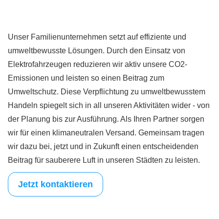
Unser Familienunternehmen setzt auf effiziente und
umweltbewusste Lösungen. Durch den Einsatz von
Elektrofahrzeugen reduzieren wir aktiv unsere CO2-
Emissionen und leisten so einen Beitrag zum
Umweltschutz. Diese Verpflichtung zu umweltbewusstem
Handeln spiegelt sich in all unseren Aktivitäten wider - von
der Planung bis zur Ausführung. Als Ihren Partner sorgen
wir für einen klimaneutralen Versand. Gemeinsam tragen
wir dazu bei, jetzt und in Zukunft einen entscheidenden
Beitrag für sauberere Luft in unseren Städten zu leisten.
Jetzt kontaktieren