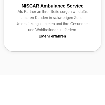
NISCAR Ambulance Service
Als Partner an Ihrer Seite sorgen wir dafür,
unseren Kunden in schwierigen Zeiten
Unterstützung zu bieten und ihre Gesundheit
und Wohlbefinden zu fördern.
Mehr erfahren