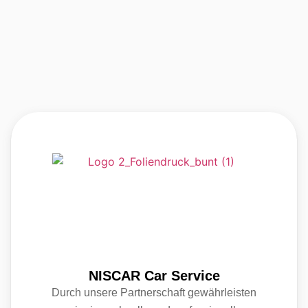
NISCAR Car Service
Durch unsere Partnerschaft gewährleisten