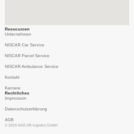
Ressourcen
Unternehmen
NISCAR Car Service
NISCAR Parcel Service
NISCAR Ambulance Service
Kontakt
Karriere
Rechtliches
Impressum
Datenschutzerklärung
AGB
© 2026 NISCAR logistics GmbH