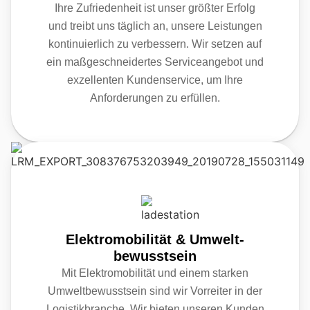
Ihre Zufriedenheit ist unser größter Erfolg
und treibt uns täglich an, unsere Leistungen
kontinuierlich zu verbessern. Wir setzen auf
ein maßgeschneidertes Serviceangebot und
exzellenten Kundenservice, um Ihre
Anforderungen zu erfüllen.
Elektromobilität & Umwelt-
bewusstsein
Mit Elektromobilität und einem starken
Umweltbewusstsein sind wir Vorreiter in der
Logistikbranche. Wir bieten unseren Kunden